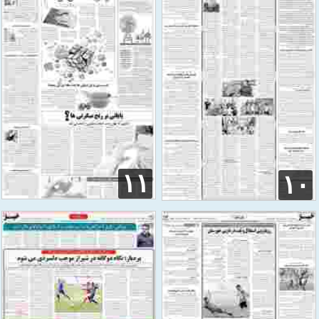
۱۱
۱۰