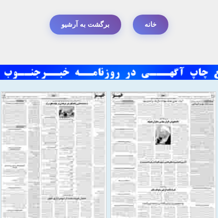
خانه
برگشت به آرشیو