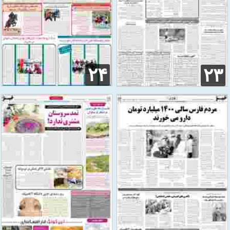
۲۴
۲۳