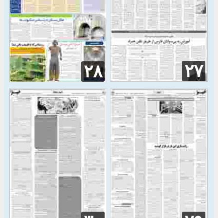
۲۷
۲۸