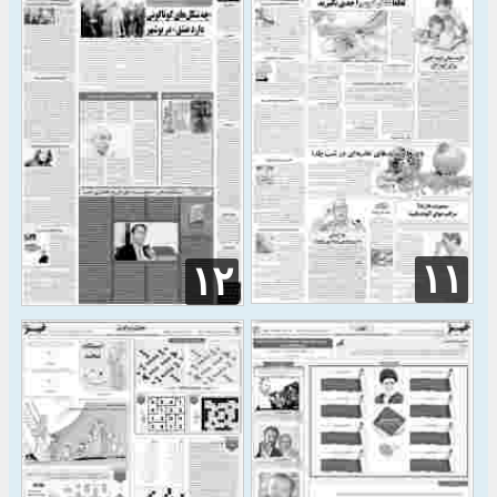
۱۱
۱۲