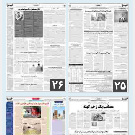
۲۶
۲۵