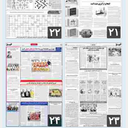
۲۱
۲۲
۲۴
۲۳