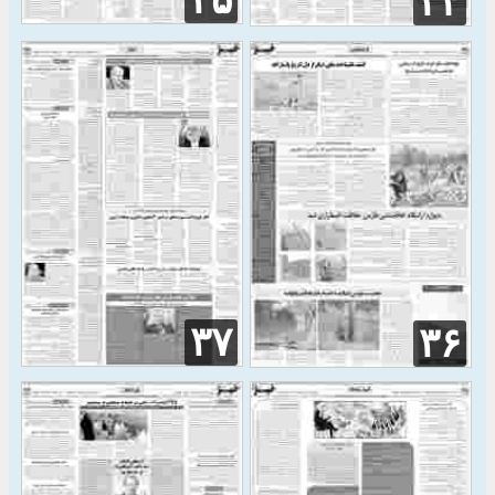
۳۵
۳۴
۳۷
۳۶