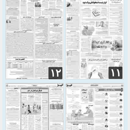
۱۱
۱۲