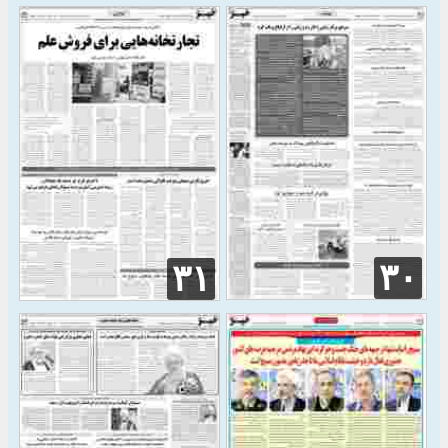
۳۰
۳۱