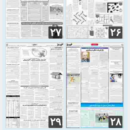
۲۷
۲۶
۲۹
۲۸