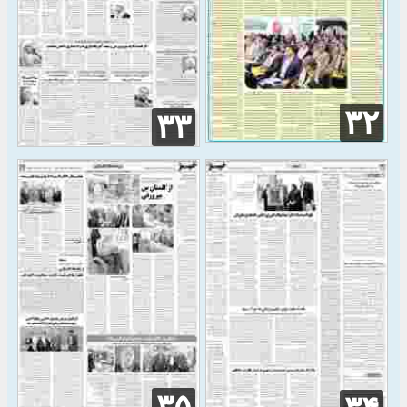
۳۲
۳۳