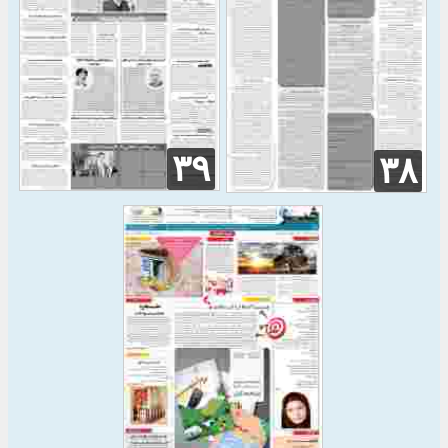
۳۹
۳۸