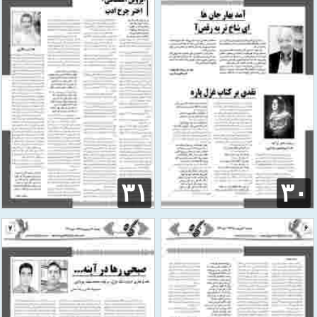
۳۱
۳۰