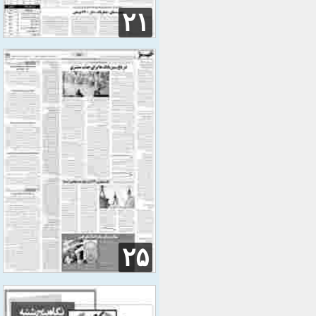
۲۱
۲۵