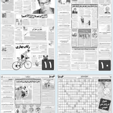
۱۱
۱۰