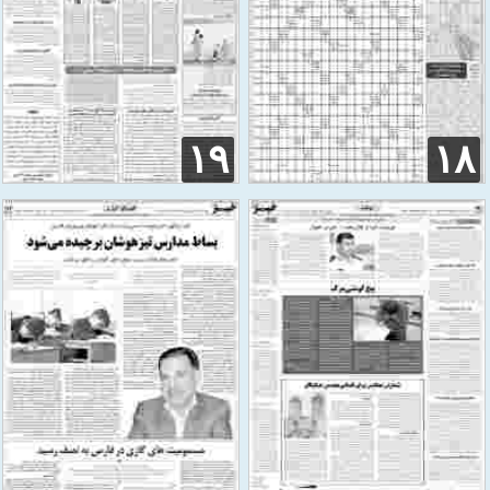
۱۹
۱۸