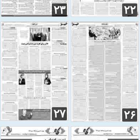
۲۳
۲۲
۲۷
۲۶