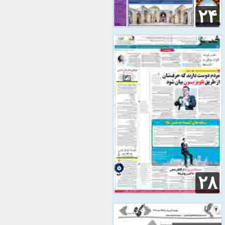
۲۴
۲۸