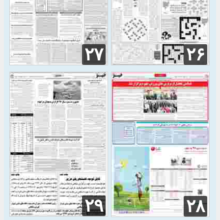
۲۷
۲۶
۲۹
۲۸