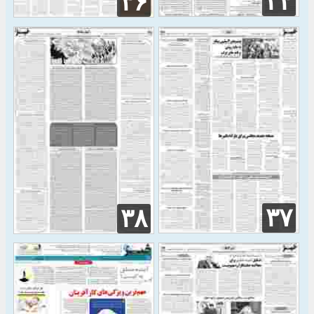
۳۴
۳۶
۳۷
۳۸