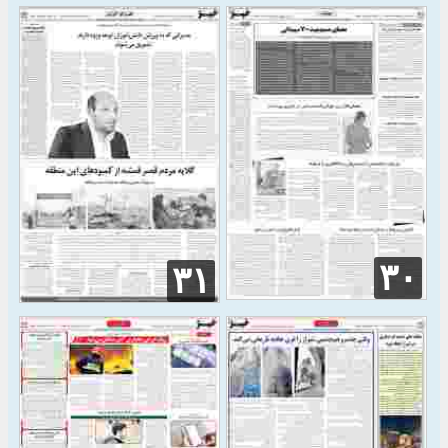
۳۰
۳۱