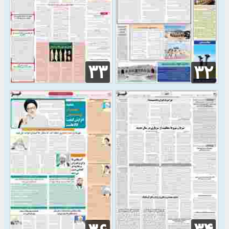
۳۳
۳۲