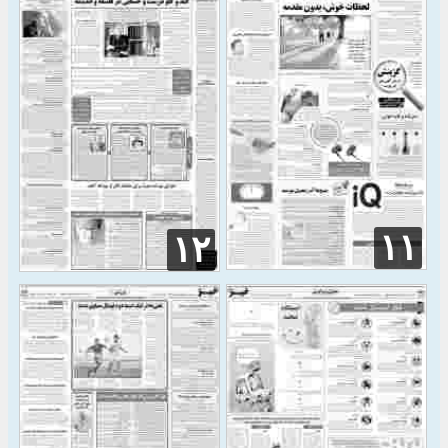
۱۱
۱۲