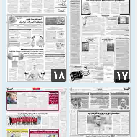
۱۸
۱۷