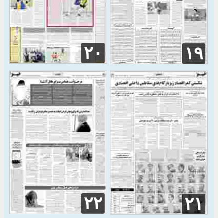
۲۰
۱۹
۲۲
۲۱