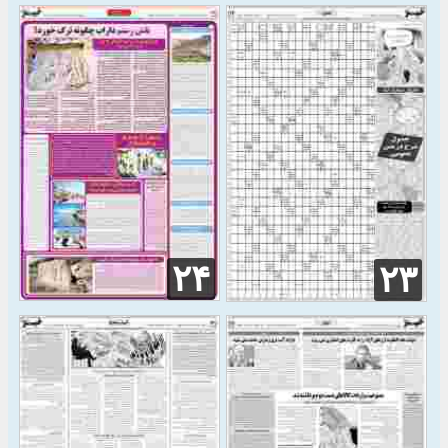
۲۴
۲۳