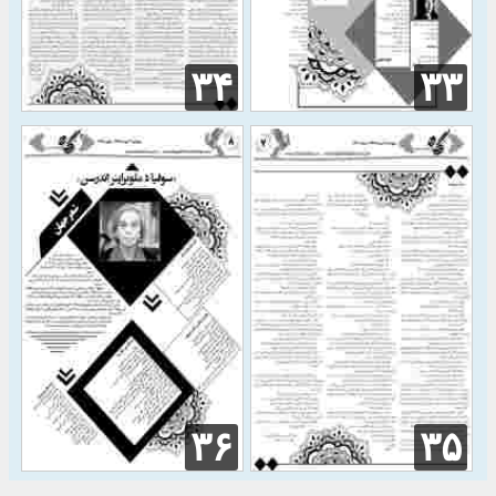
۳۴
۳۳
۳۶
۳۵