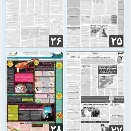
۲۶
۲۵
۲۸