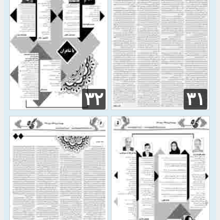
۳۲
۳۱