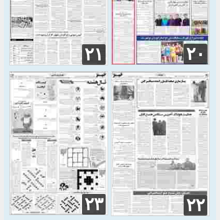
۲۰
۲۱
۲۳
۲۲