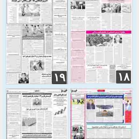
۱۸
۱۹