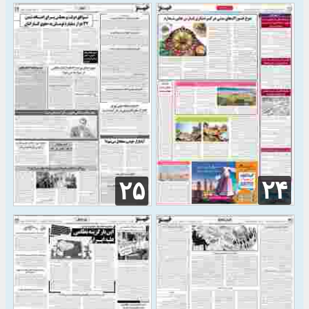
۲۴
۲۵