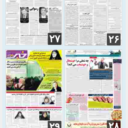
۲۷
۲۶
۲۸
۲۹