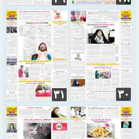
۳۰
۳۱