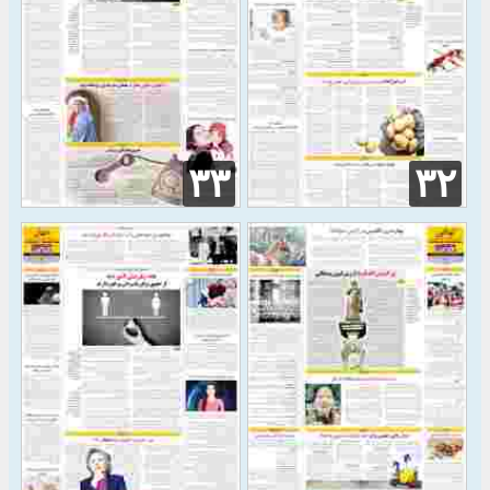
۳۳
۳۲