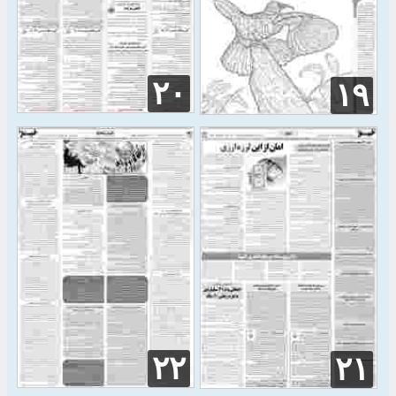
۲۰
۱۹
۲۲
۲۱