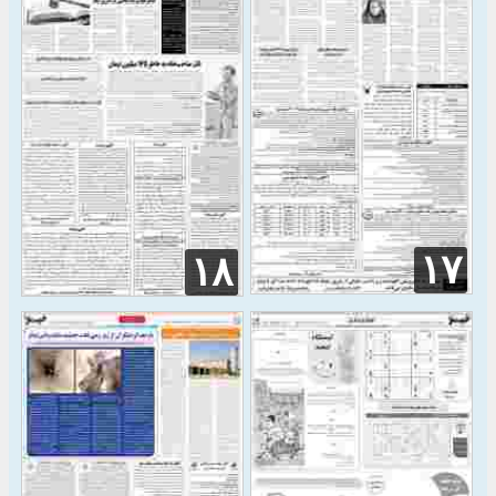
۱۷
۱۸