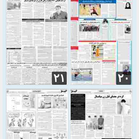
۲۱
۲۰