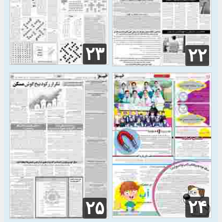
۲۳
۲۲
۲۴
۲۵