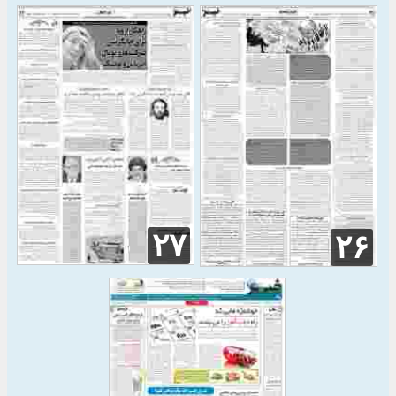
۲۷
۲۶