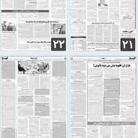
۲۲
۲۱