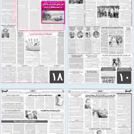
۱۸
۱۰