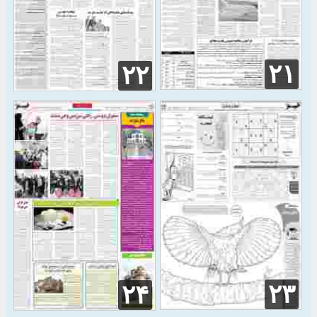
۲۱
۲۲
۲۳
۲۴