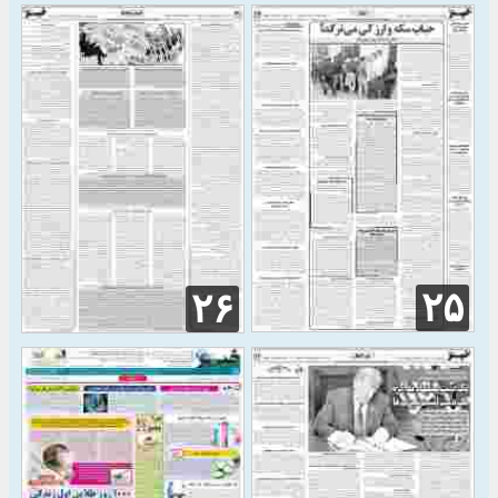
۲۵
۲۶