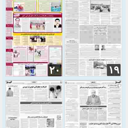
۱۹
۲۰