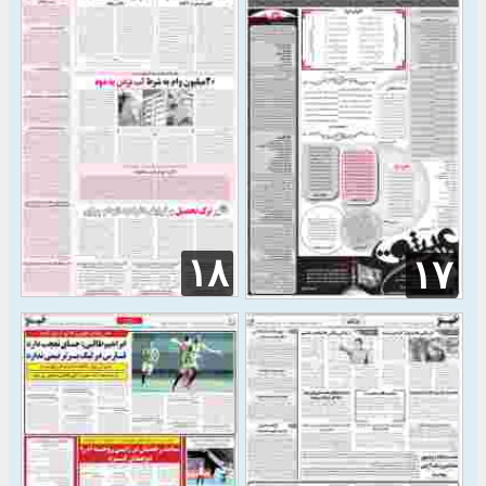
۱۸
۱۷