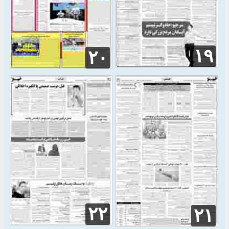
۱۹
۲۰
۲۲
۲۱