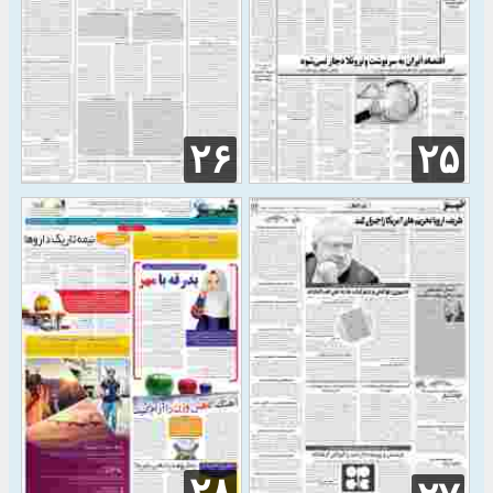
۲۶
۲۵
۲۸