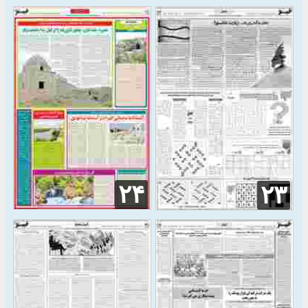
۲۴
۲۳