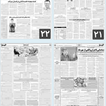
۲۲
۲۱