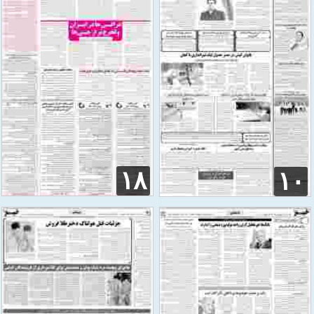
۱۸
۱۰