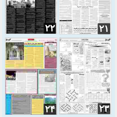
۲۲
۲۱
۲۳
۲۴