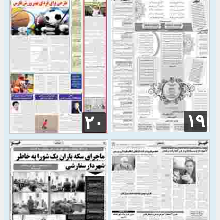
۱۹
۲۰