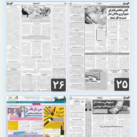
۲۵
۲۶