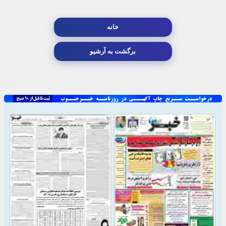
خانه
برگشت به آرشیو