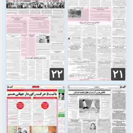
۲۲
۲۱