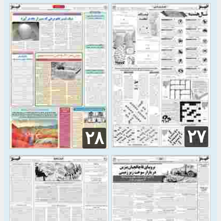
۲۷
۲۸