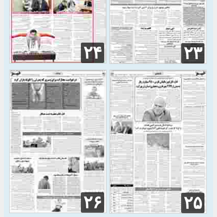
۲۴
۲۳
۲۶
۲۵