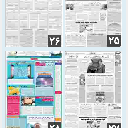
۲۵
۲۶