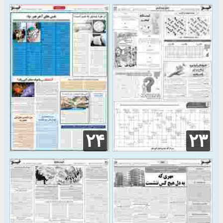
۲۴
۲۳