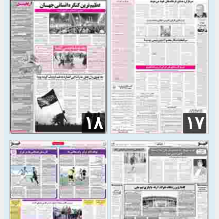
۱۸
۱۷