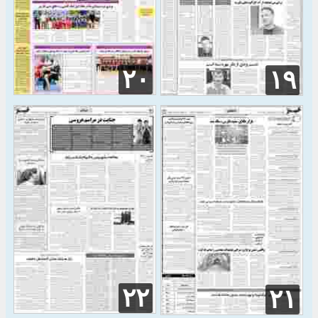
۲۰
۱۹
۲۲
۲۱