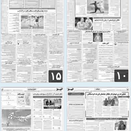
۱۰
۱۵