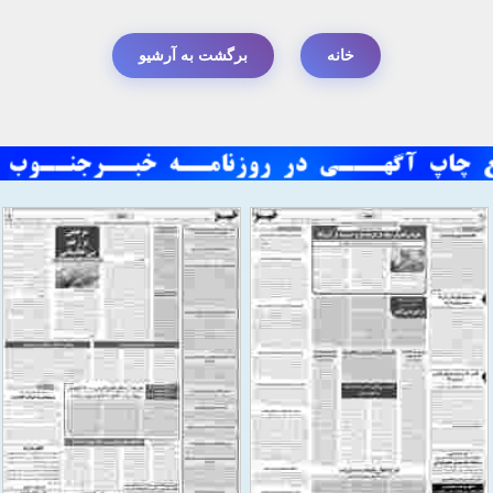
خانه
برگشت به آرشیو