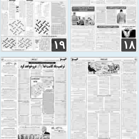
۱۹
۱۸