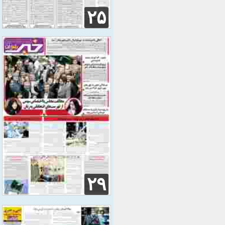
۲۵
۲۹