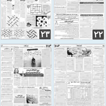
۲۳
۲۲