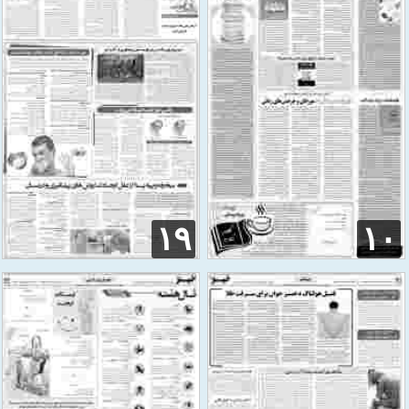
۱۹
۱۰