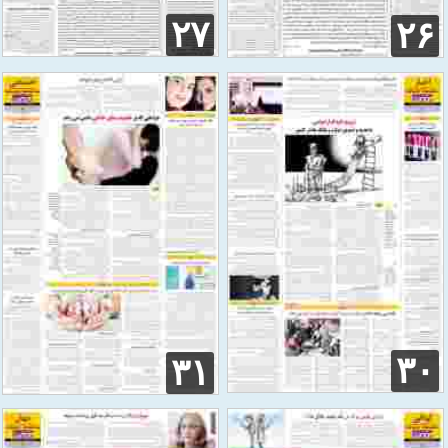
۲۷
۲۶
۳۰
۳۱