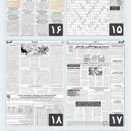
۱۵
۱۶
۱۸
۱۷