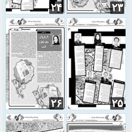
۲۴
۲۳
۲۶
۲۵