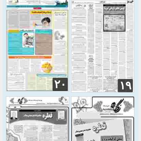
۲۰
۱۹