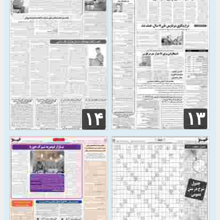
۱۳
۱۴