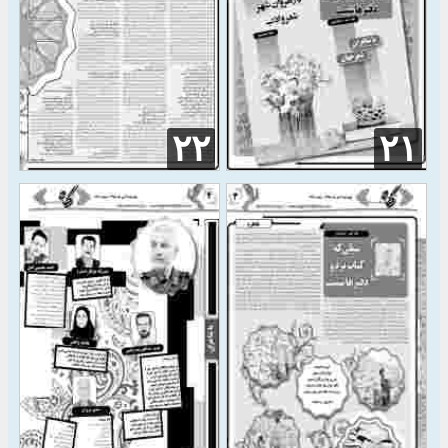
۲۲
۲۱