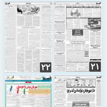
۲۱
۲۲