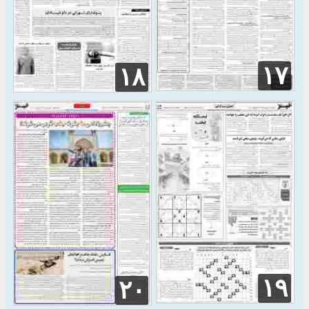
۱۷
۱۸
۱۹
۲۰