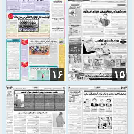
۱۵
۱۶