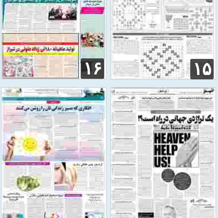
۱۶
۱۵