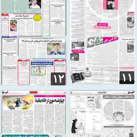
۱۱
۱۲