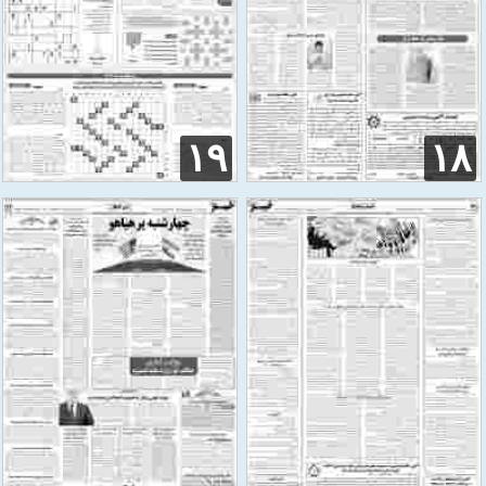
۱۹
۱۸