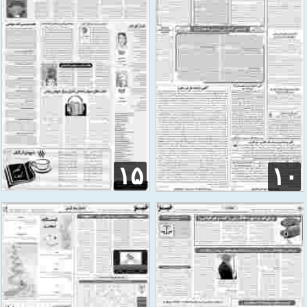
۱۵
۱۰