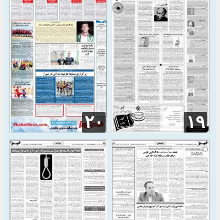
۲۰
۱۹