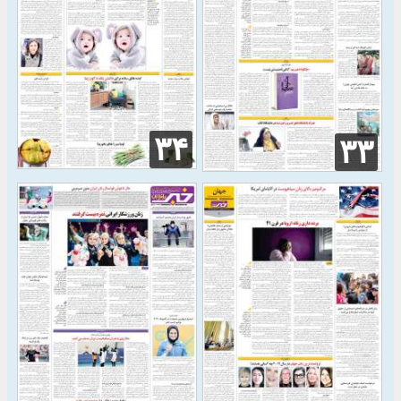
۳۴
۳۳