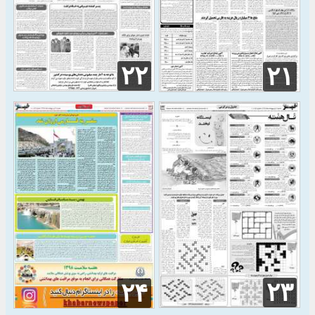
۲۲
۲۱
۲۳
۲۴