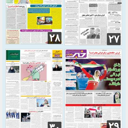
۲۸
۲۷
۲۹
۳۰