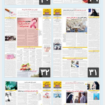
۳۲
۳۱