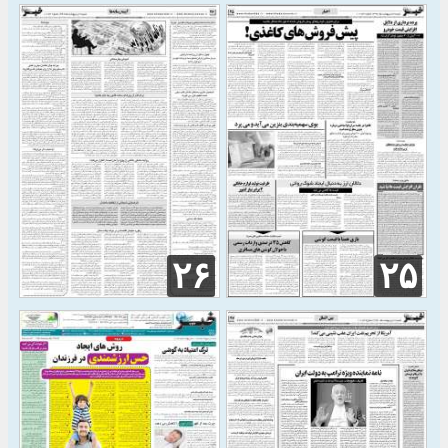
۲۶
۲۵