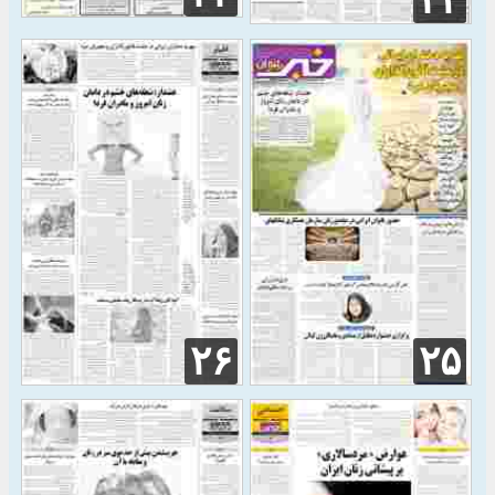
۲۳
۲۶
۲۵