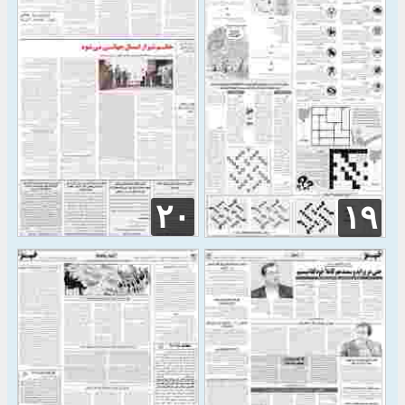
۲۰
۱۹