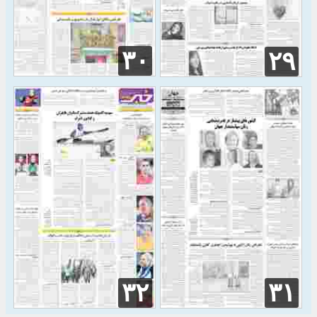
۳۰
۲۹
۳۲
۳۱