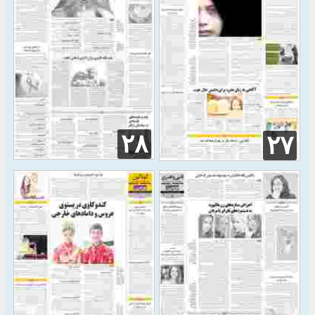
۲۸
۲۷