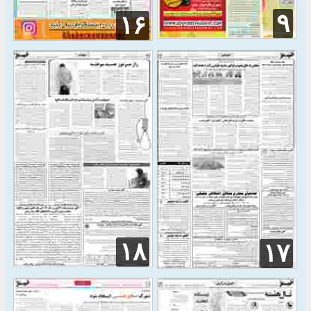
۹
۱۶
۱۸
۱۷