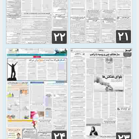
۲۱
۲۲
۲۴