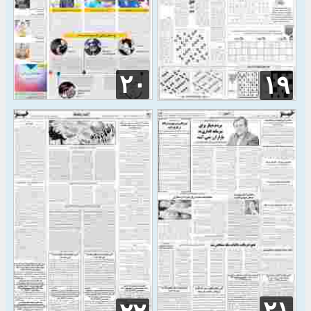
۲۰
۱۹