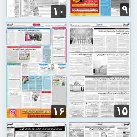
۹
۱۰
۱۵
۱۶