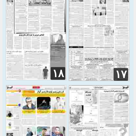
۱۸
۱۷