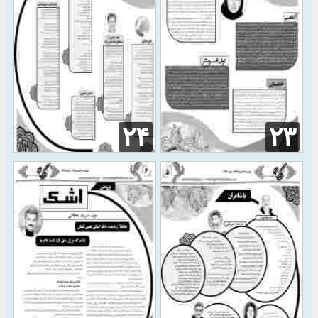
۲۴
۲۳