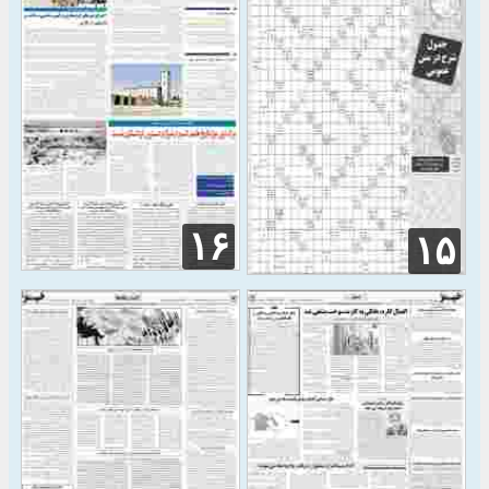
۱۶
۱۵