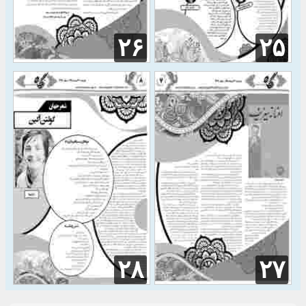
۲۶
۲۵
۲۸
۲۷