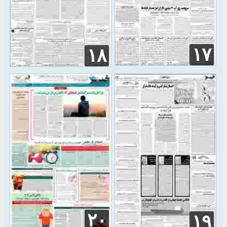
۱۷
۱۸
۲۰
۱۹