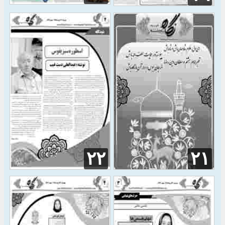
۲۲
۲۱