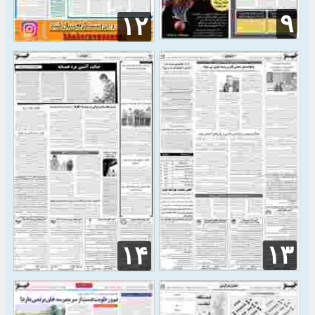
۹
۱۲
۱۳
۱۴