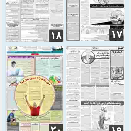
۱۷
۱۸
۲۰