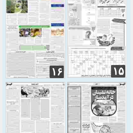
۱۵
۱۶