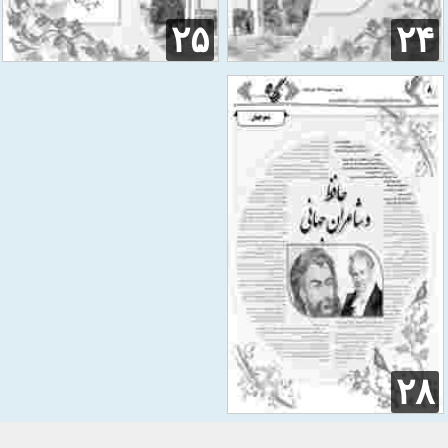
۲۵
۲۴
۲۸