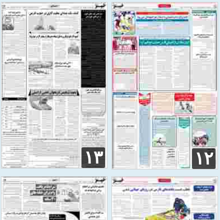
۱۳
۱۲