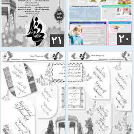
۲۰
۲۱