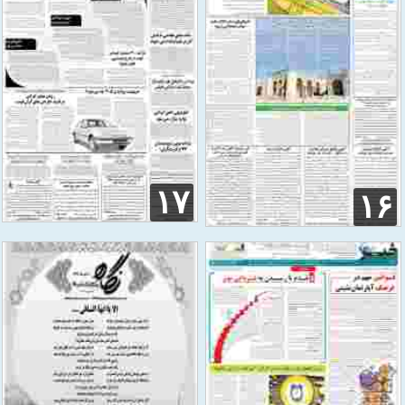
۱۷
۱۶