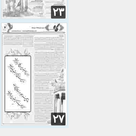
۲۳
۲۷