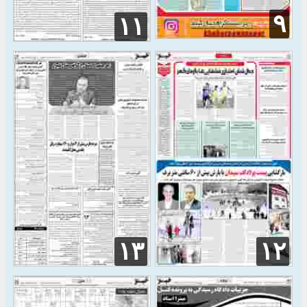
۹
۱۱
۱۳
۱۲