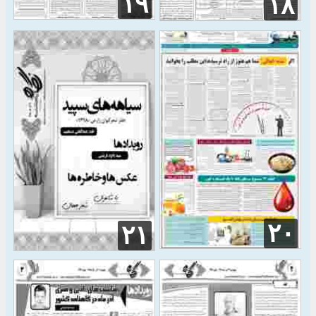
۱۹
۱۸
۲۰
۲۱