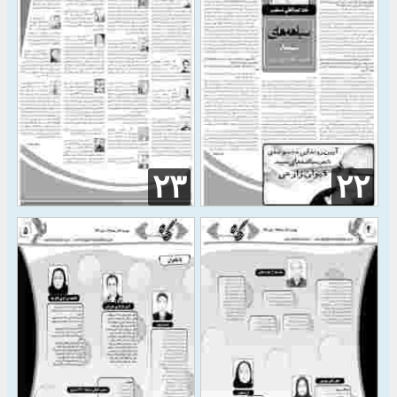
۲۳
۲۲