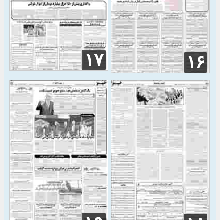
۱۷
۱۶