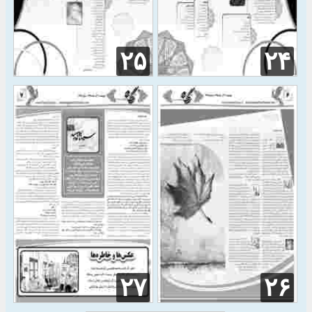
۲۵
۲۴
۲۷
۲۶