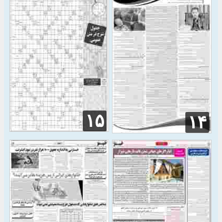
۱۵
۱۴