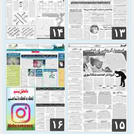
۱۴
۱۳
۱۶
۱۵