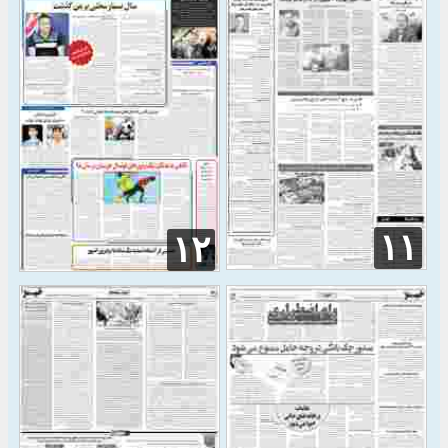
۱۱
۱۲