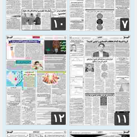
۱۰
۷
۱۲
۱۱