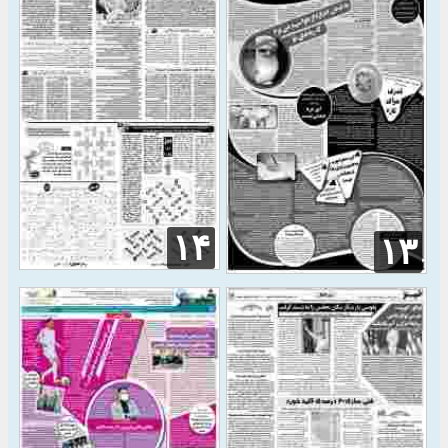
۱۴
۱۳