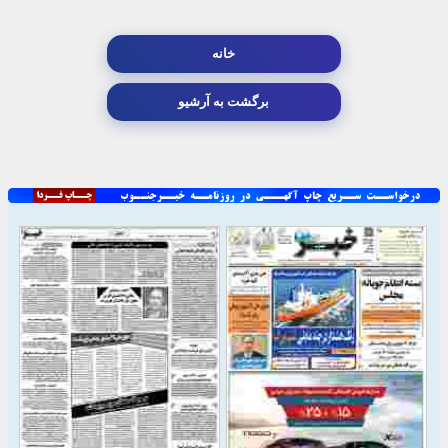
خانه
برگشت به آرشیو