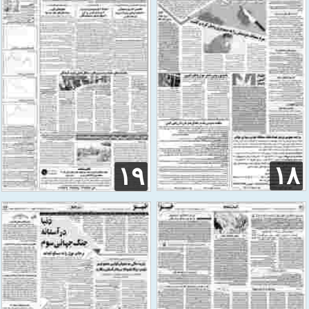
۱۸
۱۹