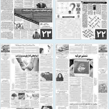
۲۳
۲۲