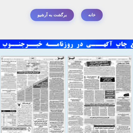
خانه
برگشت به آرشیو