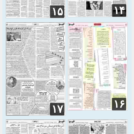
۱۴
۱۵
۱۶
۱۷