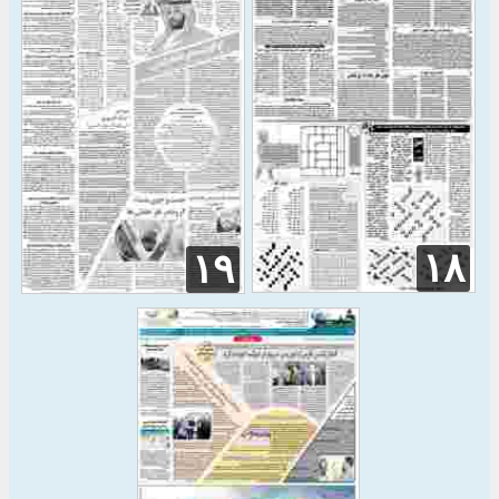
۱۸
۱۹