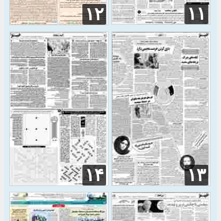
۱۱
۱۲
۱۴
۱۳