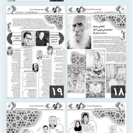
۱۹
۱۸