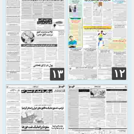
۱۲
۱۳