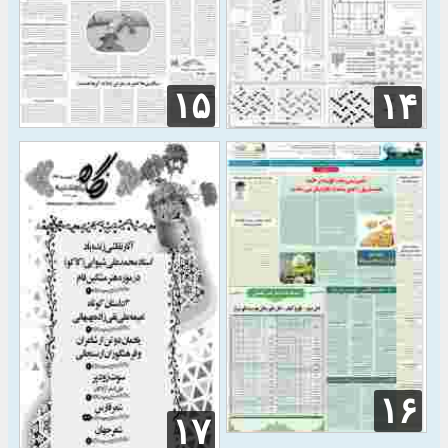
۱۵
۱۴
۱۶
۱۷