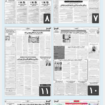
۷
۸
۱۰
۱۱