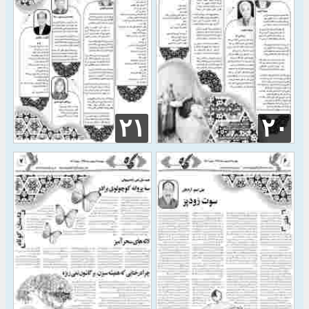
۲۱
۲۰