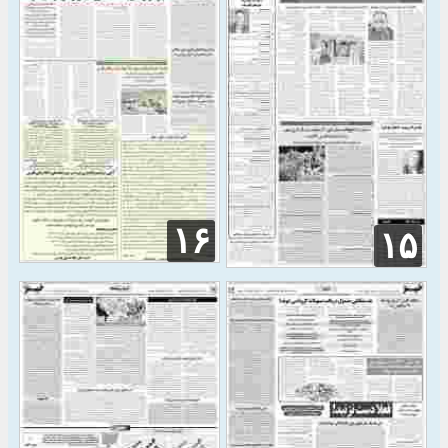
۱۶
۱۵