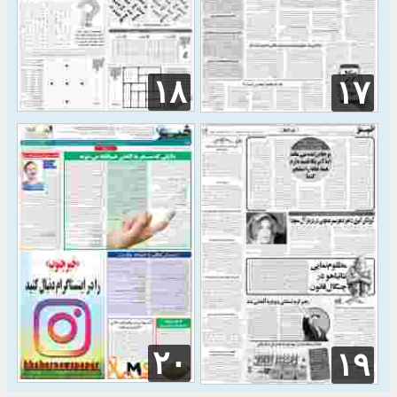
۱۸
۱۷
۲۰
۱۹