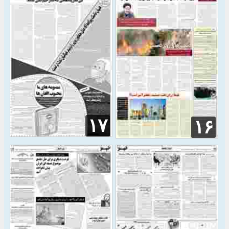
۱۷
۱۶