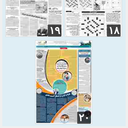
۱۹
۱۸
۲۰