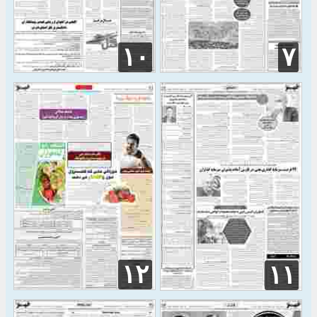
۱۰
۷
۱۲
۱۱