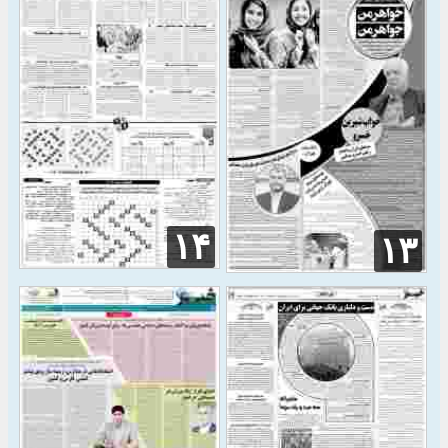
۱۴
۱۳