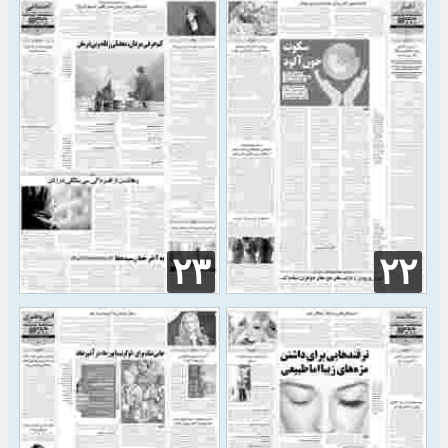
۲۳
۲۲