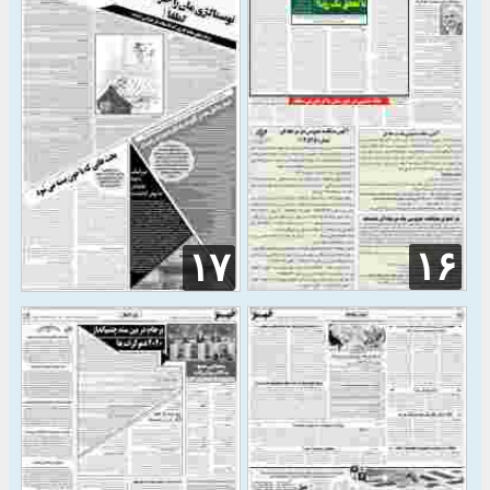
۱۶
۱۷