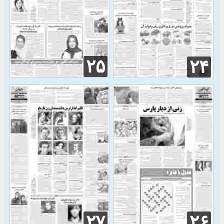
۲۵
۲۴
۲۷
۲۶