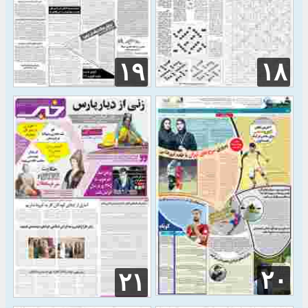
۱۹
۱۸
۲۰
۲۱