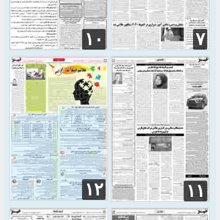
۱۰
۷
۱۲
۱۱