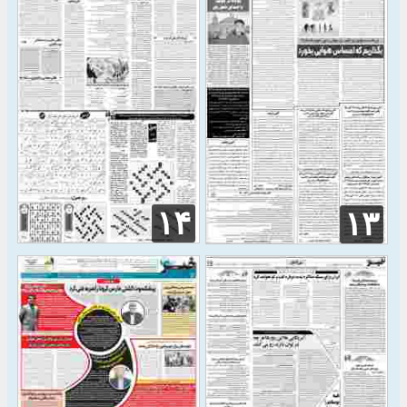
۱۴
۱۳