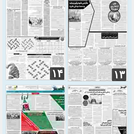
۱۴
۱۳