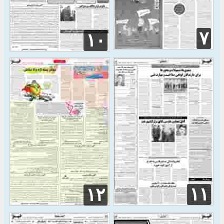
۷
۱۰
۱۱
۱۲