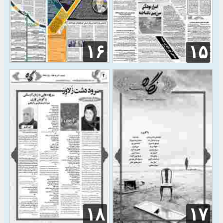
۱۶
۱۵
۱۸
۱۷