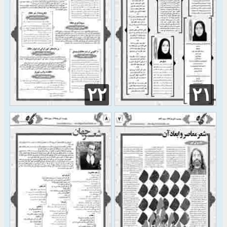
۲۲
۲۱