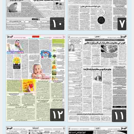
۱۰
۷
۱۲
۱۱