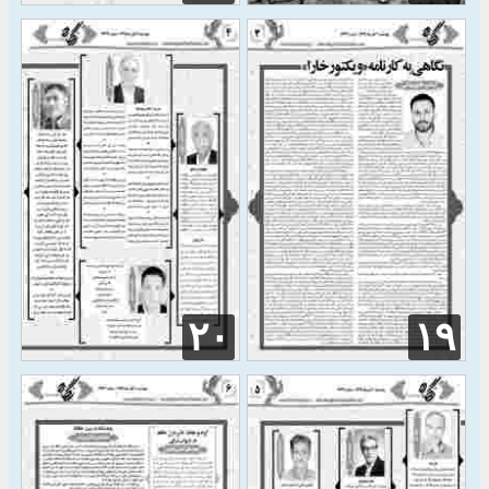
۲۰
۱۹