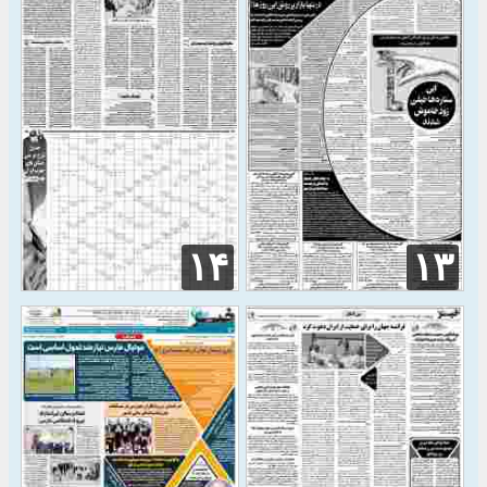
۱۴
۱۳