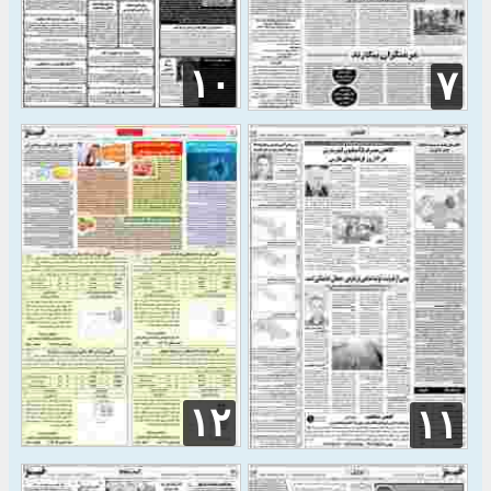
۱۰
۷
۱۲
۱۱