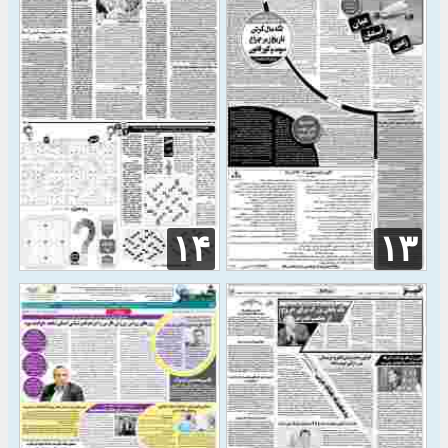
۱۴
۱۳