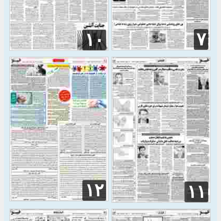
۷
۱۰
۱۲
۱۱