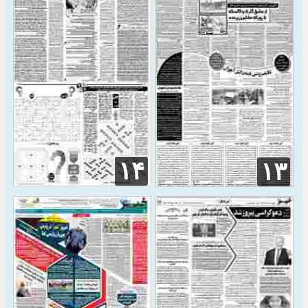
۱۴
۱۳