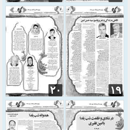
۲۰
۱۹