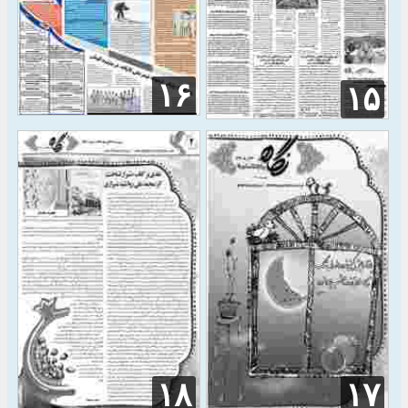
۱۶
۱۵
۱۸
۱۷