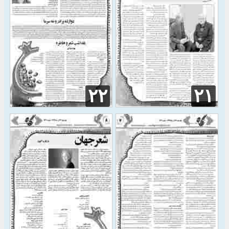
۲۲
۲۱