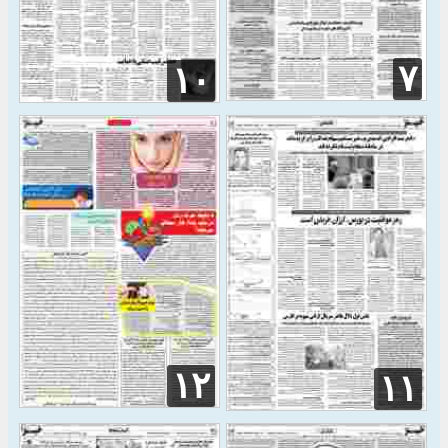
۷
۱۰
۱۲
۱۱