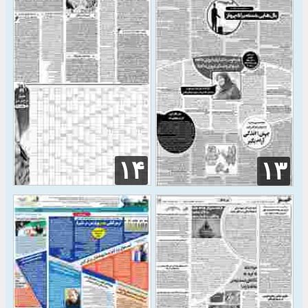
۱۴
۱۳