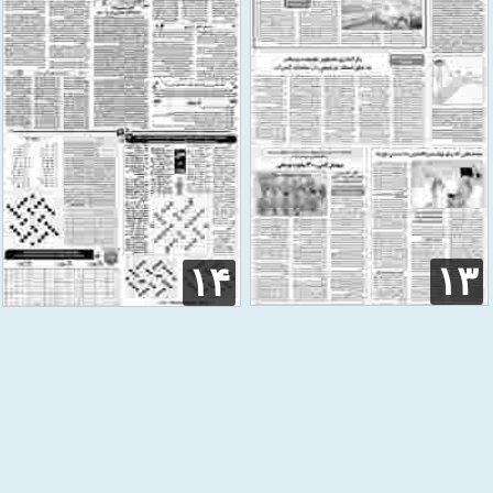
۱۳
۱۴