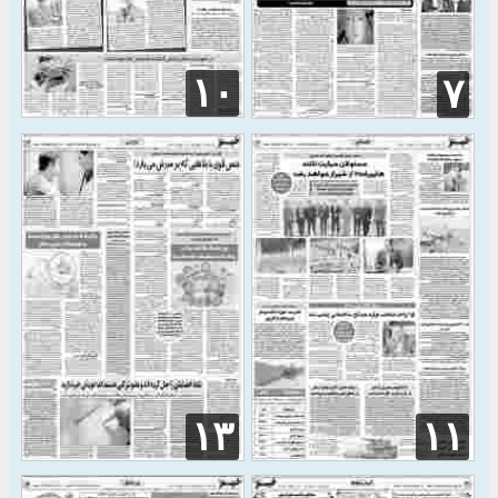
۱۰
۷
۱۳
۱۱