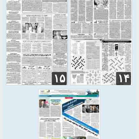
۱۵
۱۴