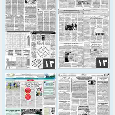
۱۳
۱۴