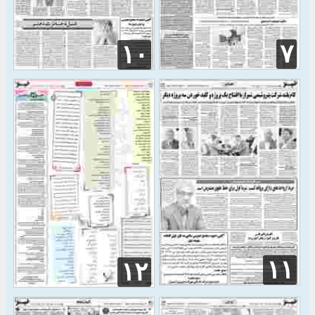
۷
۱۰
۱۱
۱۲