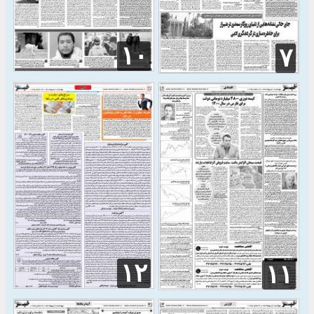
۱۰
۷
۱۲
۱۱