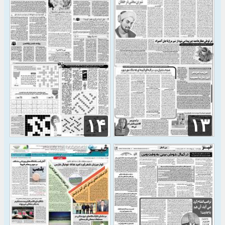
۱۳
۱۴