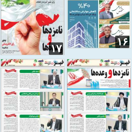
۱۶
۱۷