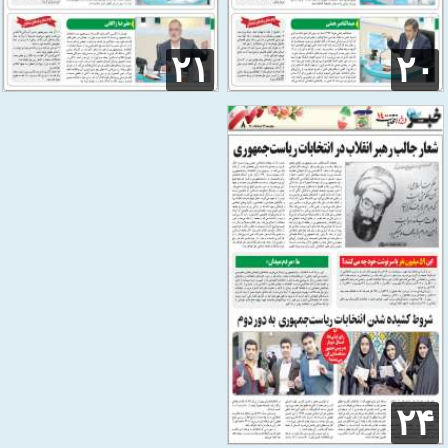
۲۱
۲۰
۲۴