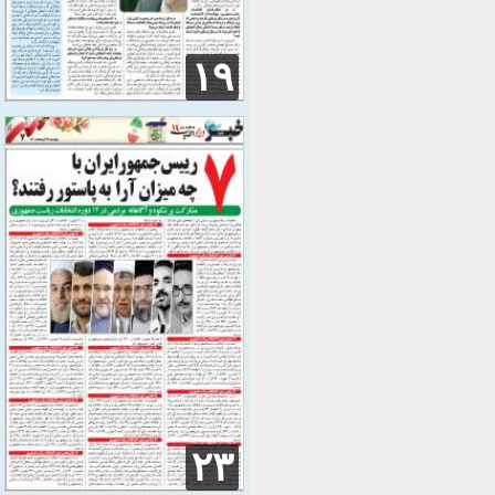
۱۹
۲۳