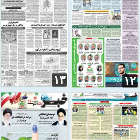
۱۳
۱۲